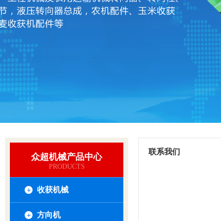
联系我们
众超机械产品中心
PRODUCTS
收获机械
方向机