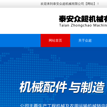
欢迎来到泰安众超机械有限公司【网站】！
网站首页
关于众超