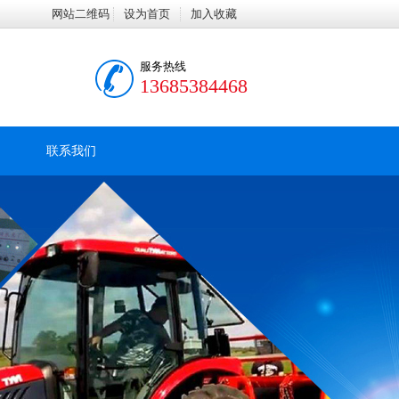
网站二维码
设为首页
加入收藏
服务热线
13685384468
联系我们