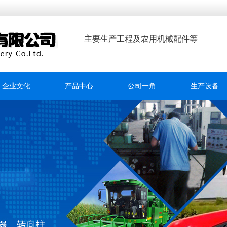
主要生产工程及农用机械配件等
企业文化
产品中心
公司一角
生产设备