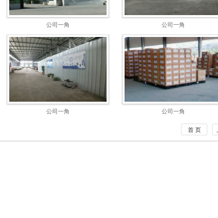
公司一角
公司一角
公司一角
公司一角
首 页