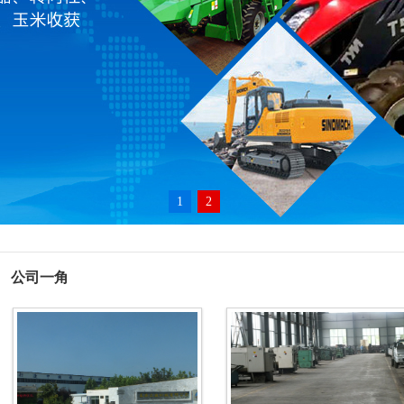
1
2
公司一角