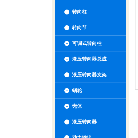
转向柱
转向节
可调式转向柱
液压转向器总成
液压转向器支架
蜗轮
壳体
液压转向器
动力输出