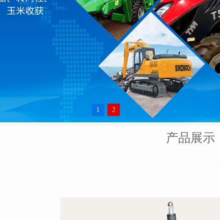
1
2
产品展示