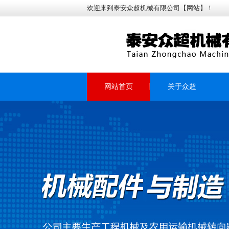
欢迎来到泰安众超机械有限公司【网站】！
网站首页
关于众超