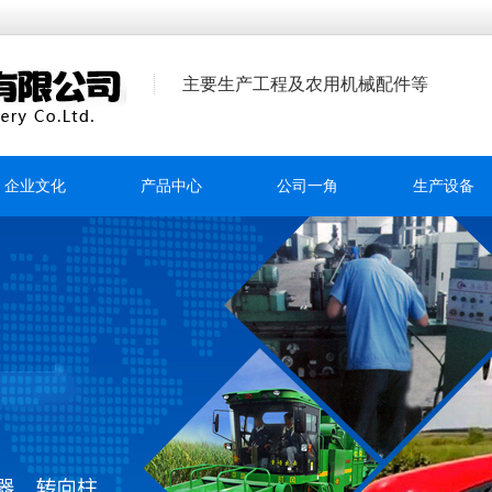
主要生产工程及农用机械配件等
企业文化
产品中心
公司一角
生产设备