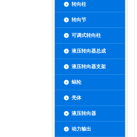
转向柱
转向节
可调式转向柱
液压转向器总成
液压转向器支架
蜗轮
壳体
液压转向器
动力输出