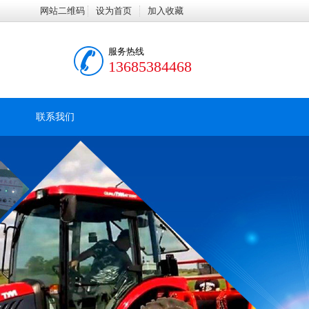
网站二维码
设为首页
加入收藏
服务热线
13685384468
联系我们